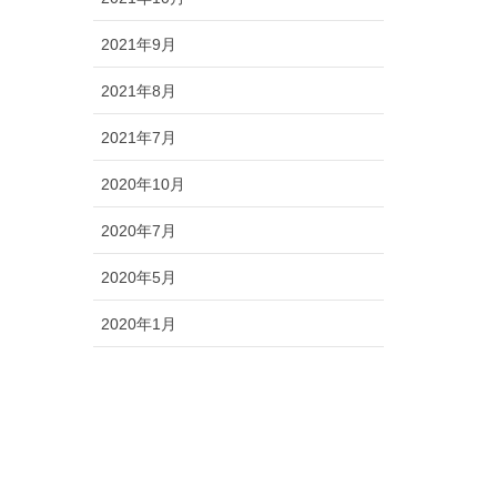
2021年9月
2021年8月
2021年7月
2020年10月
2020年7月
2020年5月
2020年1月