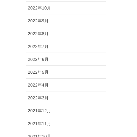
2022年10月
2022年9月
2022年8月
2022年7月
2022年6月
2022年5月
2022年4月
2022年3月
2021年12月
2021年11月
2021年10月