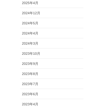
2025年4月
2024年12月
2024年5月
2024年4月
2024年3月
2023年10月
2023年9月
2023年8月
2023年7月
2023年6月
2023年4月