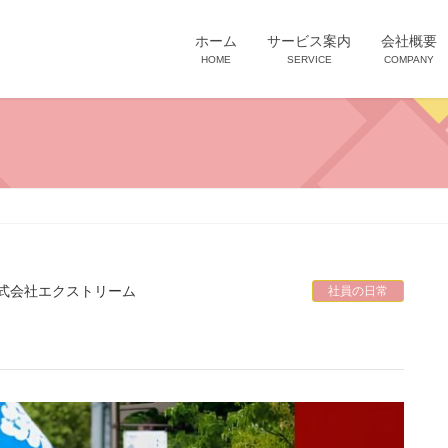
ホーム
サービス案内
会社概要
HOME
SERVICE
COMPANY
式会社エクストリーム
社員の日常