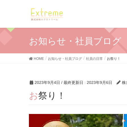
お知らせ・社員ブログ
HOME
お知らせ・社員ブログ
社員の日常
お祭り！
2023年9月4日
/ 最終更新日 :
2023年9月6日
株
お祭り！