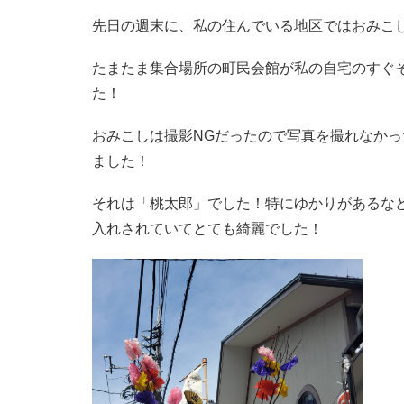
先日の週末に、私の住んでいる地区ではおみこ
たまたま集合場所の町民会館が私の自宅のすぐ
た！
おみこしは撮影NGだったので写真を撮れなか
ました！
それは「桃太郎」でした！特にゆかりがあるな
入れされていてとても綺麗でした！