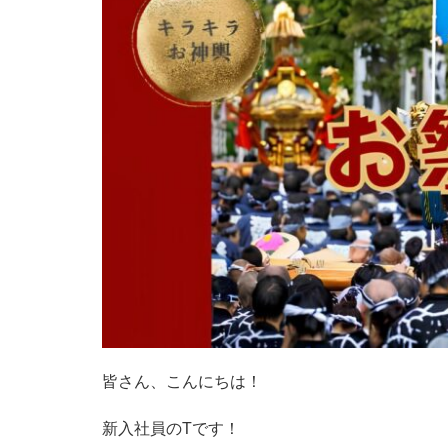
皆さん、こんにちは！
新入社員のTです！