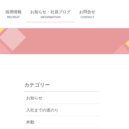
採用情報
お知らせ・社員ブログ
お問合せ
RECRUIT
INFORMATION
CONTACT
カテゴリー
お知らせ
入社までの道のり
外勤