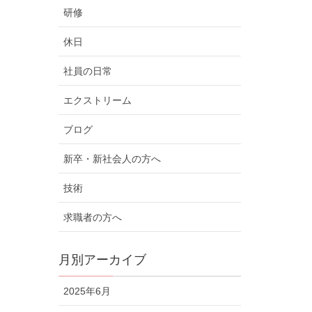
研修
休日
社員の日常
エクストリーム
ブログ
新卒・新社会人の方へ
技術
求職者の方へ
月別アーカイブ
2025年6月