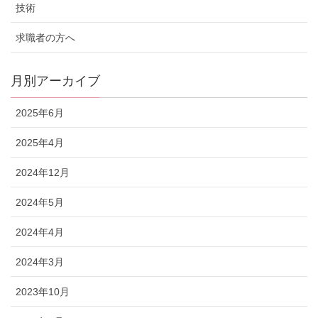
技術
求職者の方へ
月別アーカイブ
2025年6月
2025年4月
2024年12月
2024年5月
2024年4月
2024年3月
2023年10月