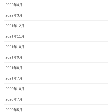
2022年4月
2022年3月
2021年12月
2021年11月
2021年10月
2021年9月
2021年8月
2021年7月
2020年10月
2020年7月
2020年5月