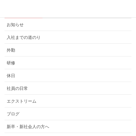
カテゴリー
お知らせ
入社までの道のり
外勤
研修
休日
社員の日常
エクストリーム
ブログ
新卒・新社会人の方へ