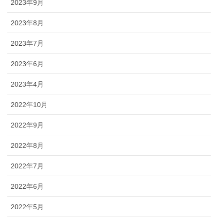
2023年9月
2023年8月
2023年7月
2023年6月
2023年4月
2022年10月
2022年9月
2022年8月
2022年7月
2022年6月
2022年5月